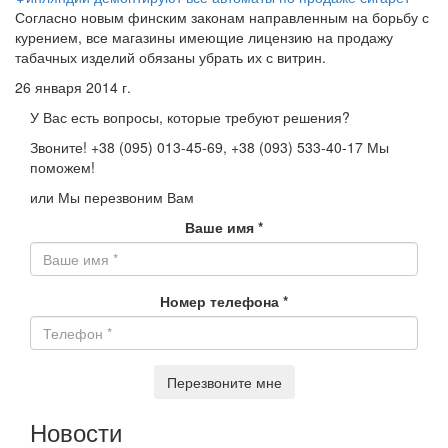
Согласно новым финским законам направленным на борьбу с
курением, все магазины имеющие лицензию на продажу
табачных изделий обязаны убрать их с витрин.
26 января 2014 г.
У Вас есть вопросы, которые требуют решения?
Звоните!
+38 (095) 013-45-69,
+38 (093) 533-40-17
Мы
поможем!
или Мы перезвоним Вам
Ваше имя
*
Номер телефона
*
Перезвоните мне
Новости