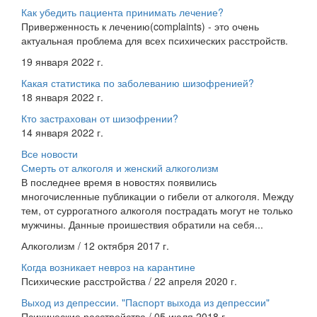
Как убедить пациента принимать лечение?
Приверженность к лечению(complaints) - это очень
актуальная проблема для всех психических расстройств.
19 января 2022 г.
Какая статистика по заболеванию шизофренией?
18 января 2022 г.
Кто застрахован от шизофрении?
14 января 2022 г.
Все новости
Смерть от алкоголя и женский алкоголизм
В последнее время в новостях появились
многочисленные публикации о гибели от алкоголя. Между
тем, от суррогатного алкоголя пострадать могут не только
мужчины. Данные проишествия обратили на себя...
Алкоголизм / 12 октября 2017 г.
Когда возникает невроз на карантине
Психические расстройства / 22 апреля 2020 г.
Выход из депрессии. "Паспорт выхода из депрессии"
Психические расстройства / 05 июля 2018 г.