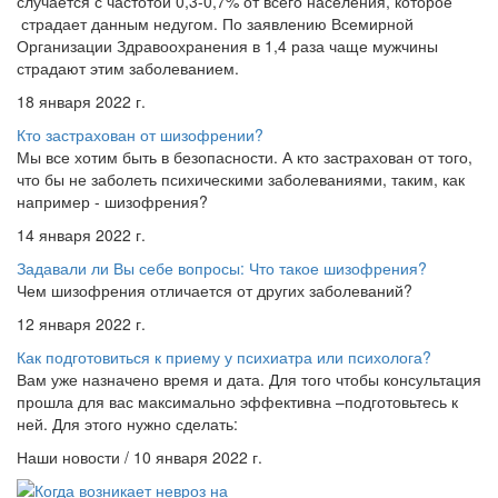
случается с частотой 0,3-0,7% от всего населения, которое
страдает данным недугом. По заявлению Всемирной
Организации Здравоохранения в 1,4 раза чаще мужчины
страдают этим заболеванием.
18 января 2022 г.
Кто застрахован от шизофрении?
Мы все хотим быть в безопасности. А кто застрахован от того,
что бы не заболеть психическими заболеваниями, таким, как
например - шизофрения?
14 января 2022 г.
Задавали ли Вы себе вопросы: Что такое шизофрения?
Чем шизофрения отличается от других заболеваний?
12 января 2022 г.
Как подготовиться к приему у психиатра или психолога?
Вам уже назначено время и дата. Для того чтобы консультация
прошла для вас максимально эффективна –подготовьтесь к
ней. Для этого нужно сделать:
Наши новости / 10 января 2022 г.