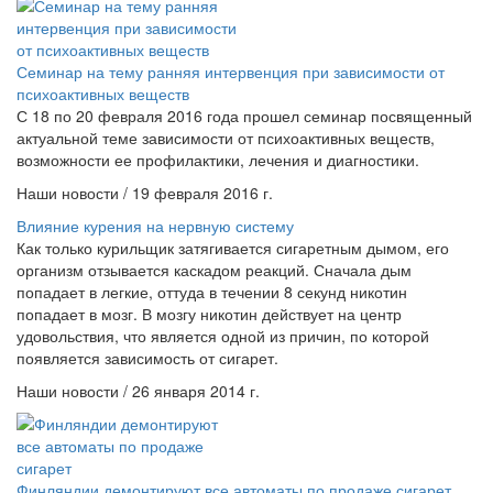
Семинар на тему ранняя интервенция при зависимости от
психоактивных веществ
С 18 по 20 февраля 2016 года прошел семинар посвященный
актуальной теме зависимости от психоактивных веществ,
возможности ее профилактики, лечения и диагностики.
Наши новости / 19 февраля 2016 г.
Влияние курения на нервную систему
Как только курильщик затягивается сигаретным дымом, его
организм отзывается каскадом реакций. Сначала дым
попадает в легкие, оттуда в течении 8 секунд никотин
попадает в мозг. В мозгу никотин действует на центр
удовольствия, что является одной из причин, по которой
появляется зависимость от сигарет.
Наши новости / 26 января 2014 г.
Финляндии демонтируют все автоматы по продаже сигарет