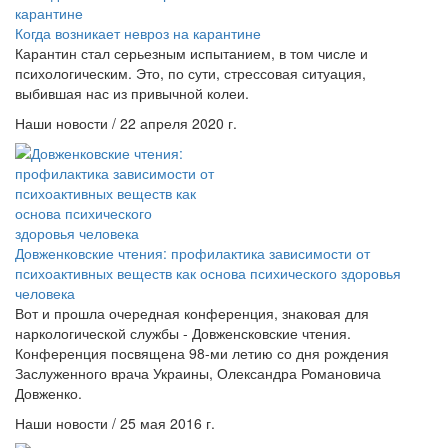
Когда возникает невроз на карантине
Карантин стал серьезным испытанием, в том числе и
психологическим. Это, по сути, стрессовая ситуация,
выбившая нас из привычной колеи.
Наши новости / 22 апреля 2020 г.
Довженковские чтения: профилактика зависимости от
психоактивных веществ как основа психического здоровья
человека
Вот и прошла очередная конференция, знаковая для
наркологической службы - Довженсковские чтения.
Конференция посвящена 98-ми летию со дня рождения
Заслуженного врача Украины, Олександра Романовича
Довженко.
Наши новости / 25 мая 2016 г.