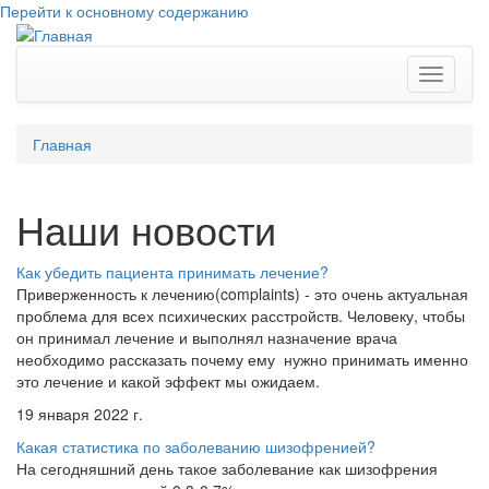
Перейти к основному содержанию
Toggle
navigati
Главная
Наши новости
Как убедить пациента принимать лечение?
Приверженность к лечению(complaints) - это очень актуальная
проблема для всех психических расстройств. Человеку, чтобы
он принимал лечение и выполнял назначение врача
необходимо рассказать почему ему нужно принимать именно
это лечение и какой эффект мы ожидаем.
19 января 2022 г.
Какая статистика по заболеванию шизофренией?
На сегодняшний день такое заболевание как шизофрения