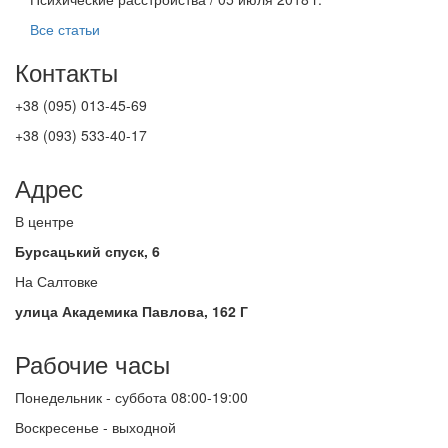
Все статьи
Контакты
+38 (095) 013-45-69
+38 (093) 533-40-17
Адрес
В центре
Бурсацький спуск, 6
На Салтовке
улица Академика Павлова, 162 Г
Рабочие часы
Понедельник - суббота 08:00-19:00
Воскресенье - выходной