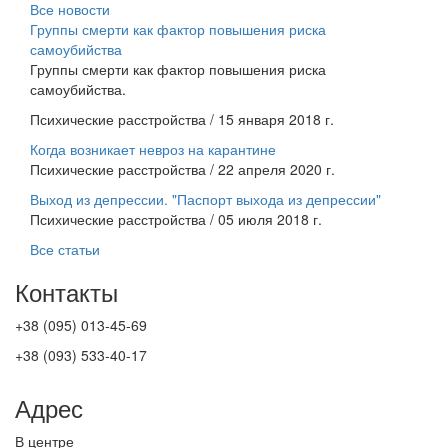
Все новости
Группы смерти как фактор повышения риска
самоубийства
Группы смерти как фактор повышения риска
самоубийства.
Психические расстройства / 15 января 2018 г.
Когда возникает невроз на карантине
Психические расстройства / 22 апреля 2020 г.
Выход из депрессии. "Паспорт выхода из депрессии"
Психические расстройства / 05 июля 2018 г.
Все статьи
Контакты
+38 (095) 013-45-69
+38 (093) 533-40-17
Адрес
В центре