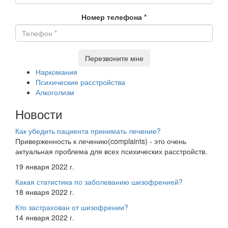
Номер телефона
*
Перезвоните мне
Наркомания
Психические расстройства
Алкоголизм
Новости
Как убедить пациента принимать лечение?
Приверженность к лечению(complaints) - это очень
актуальная проблема для всех психических расстройств.
19 января 2022 г.
Какая статистика по заболеванию шизофренией?
18 января 2022 г.
Кто застрахован от шизофрении?
14 января 2022 г.