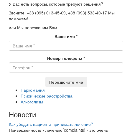
У Вас есть вопросы, которые требуют решения?
Звоните!
+38 (095) 013-45-69,
+38 (093) 533-40-17
Мы
поможем!
или Мы перезвоним Вам
Ваше имя
*
Номер телефона
*
Перезвоните мне
Наркомания
Психические расстройства
Алкоголизм
Новости
Как убедить пациента принимать лечение?
Приверженность к лечению(complaints) - это очень