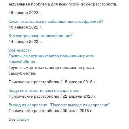
актуальная проблема для всех психических расстройств.
19 января 2022 г.
Какая статистика по заболеванию шизофренией?
18 января 2022 г.
Кто застрахован от шизофрении?
14 января 2022 г.
Все новости
Группы смерти как фактор повышения риска
самоубийства
Группы смерти как фактор повышения риска
самоубийства.
Психические расстройства / 15 января 2018 г.
Когда возникает невроз на карантине
Психические расстройства / 22 апреля 2020 г.
Выход из депрессии. "Паспорт выхода из депрессии"
Психические расстройства / 05 июля 2018 г.
Все статьи