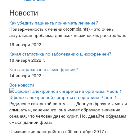
Новости
Как убедить пациента принимать лечение?
Приверженность к лечению(complaints) - это очень
актуальная проблема для всех психических расстройств.
19 января 2022 г.
Какая статистика по заболеванию шизофренией?
18 января 2022 г.
Кто застрахован от шизофрении?
14 января 2022 г.
Все новости
Эффект электронной сигареты на организм. Часть 1
Родился с сигаретой во рту……. Данную фразу мы могли
слышать и, конечно же, она имеет образное значение,
означая, что человек давно курит. Но, давайте обдумаем
смысл данной фразы.
Психические расстройства / 05 сентября 2017 г.