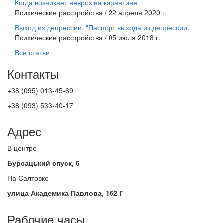
Когда возникает невроз на карантине
Психические расстройства / 22 апреля 2020 г.
Выход из депрессии. "Паспорт выхода из депрессии"
Психические расстройства / 05 июля 2018 г.
Все статьи
Контакты
+38 (095) 013-45-69
+38 (093) 533-40-17
Адрес
В центре
Бурсацький спуск, 6
На Салтовке
улица Академика Павлова, 162 Г
Рабочие часы