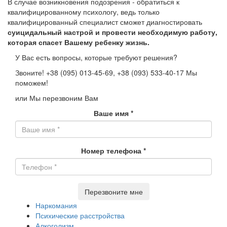
В случае возникновения подозрения - обратиться к
квалифицированному психологу, ведь только
квалифицированный специалист сможет диагностировать
суицидальный настрой и провести необходимую работу,
которая спасет Вашему ребенку жизнь.
У Вас есть вопросы, которые требуют решения?
Звоните!
+38 (095) 013-45-69,
+38 (093) 533-40-17
Мы
поможем!
или Мы перезвоним Вам
Ваше имя
*
Номер телефона
*
Перезвоните мне
Наркомания
Психические расстройства
Алкоголизм